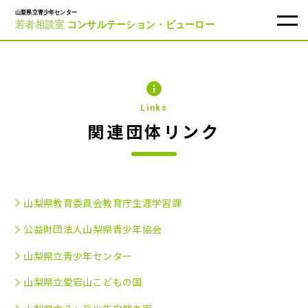
Links
関連団体リンク
山梨県教育委員会教育庁生涯学習課
公益財団法人山梨県青少年協会
山梨県立青少年センター
山梨県立愛宕山こどもの国